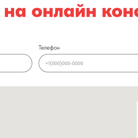
 на онлайн кон
Телефон