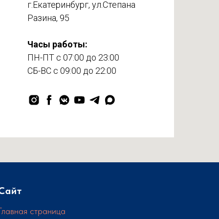
г.Екатеринбург, ул.Степана
Разина, 95
Часы работы:
ПН-ПТ c 07:00 до 23:00
СБ-ВС с 09:00 до 22:00
Сайт
Главная страница