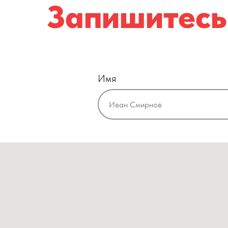
Запишитесь
Имя