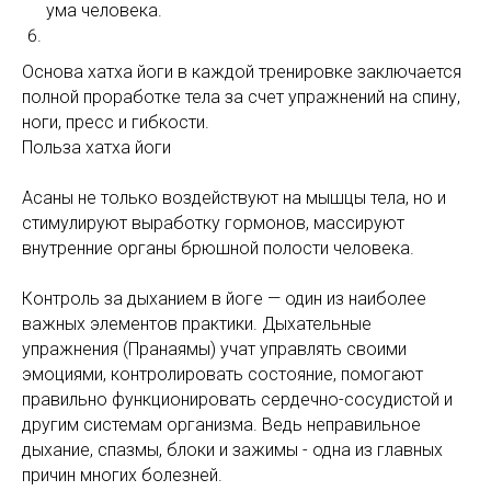
ума человека.
Основа хатха йоги в каждой тренировке заключается
полной проработке тела за счет упражнений на спину,
ноги, пресс и гибкости.
Польза хатха йоги
Асаны не только воздействуют на мышцы тела, но и
стимулируют выработку гормонов, массируют
внутренние органы брюшной полости человека.
Контроль за дыханием в йоге — один из наиболее
важных элементов практики. Дыхательные
упражнения (Пранаямы) учат управлять своими
эмоциями, контролировать состояние, помогают
правильно функционировать сердечно-сосудистой и
другим системам организма. Ведь неправильное
дыхание, спазмы, блоки и зажимы - одна из главных
причин многих болезней.