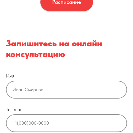
Расписание
Запишитесь на онлайн
консультацию
Имя
Телефон