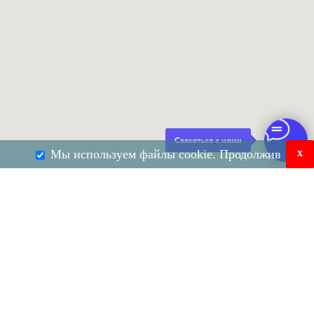
Связаться с нами
x
Мы используем файлы cookie. Продолжив
использование сайта, вы соглашаетесь с
Согласен
Не
согласен