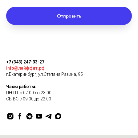
Отправить
+7 (343) 247-33-27
info@лайффит.рф
г.Екатеринбург, ул.Степана Разина, 95
Часы работы:
ПН-ПТ c 07:00 до 23:00
СБ-ВС с 09:00 до 22:00