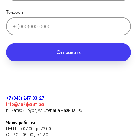
Телефон
Отправить
+7 (343) 247-33-27
info@лайффит.рф
г.Екатеринбург, ул.Степана Разина, 95
Часы работы:
ПН-ПТ c 07:00 до 23:00
СБ-ВС с 09:00 до 22:00