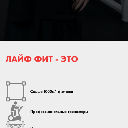
ЛАЙФ ФИТ - ЭТО
2
Свыше 1000м
фитнеса
Профессиональные тренажеры