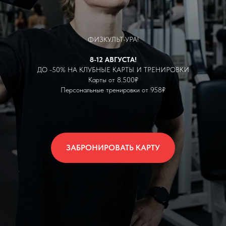
ФИЗКУЛЬТ-УРА!
8-12 АВГУСТА!
ДО -50% НА КЛУБНЫЕ КАРТЫ И ТРЕНИРОВКИ
Карты от 8.500₽
Персональные тренировки от 958₽
ЗАБРОНИРОВАТЬ КАРТУ