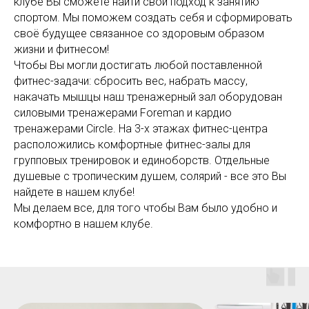
клубе Вы сможете найти свой подход к занятию
спортом. Мы поможем создать себя и сформировать
своё будущее связанное со здоровым образом
жизни и фитнесом!
Чтобы Вы могли достигать любой поставленной
фитнес-задачи: сбросить вес, набрать массу,
накачать мышцы наш тренажерный зал оборудован
силовыми тренажерами Foreman и кардио
тренажерами Circle. На 3-х этажах фитнес-центра
расположились комфортные фитнес-залы для
групповых тренировок и единоборств. Отдельные
душевые с тропическим душем, солярий - все это Вы
найдете в нашем клубе!
Мы делаем все, для того чтобы Вам было удобно и
комфортно в нашем клубе.