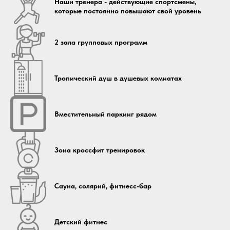
Наши тренера - действующие спортсмены,
которые постоянно повышают свой уровень
2 зала групповых программ
Тропический душ в душевых комнатах
Вместительный паркинг рядом
Зона кроссфит тренировок
Сауна, солярий, фитнесс-бар
Детский фитнес