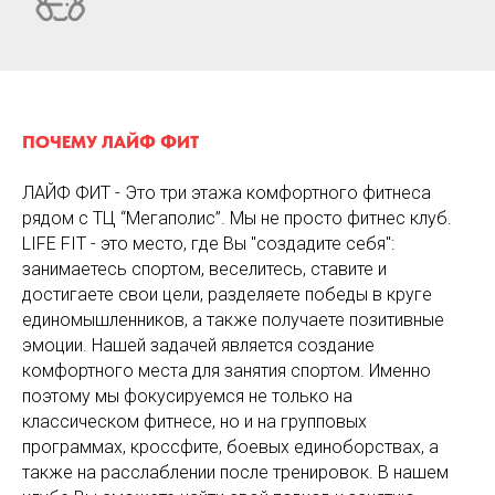
ПОЧЕМУ ЛАЙФ ФИТ
ЛАЙФ ФИТ - Это три этажа комфортного фитнеса
рядом с ТЦ “Мегаполис”. Мы не просто фитнес клуб.
LIFE FIT - это место, где Вы "создадите себя":
занимаетесь спортом, веселитесь, ставите и
достигаете свои цели, разделяете победы в круге
единомышленников, а также получаете позитивные
эмоции. Нашей задачей является создание
комфортного места для занятия спортом. Именно
поэтому мы фокусируемся не только на
классическом фитнесе, но и на групповых
программах, кроссфите, боевых единоборствах, а
также на расслаблении после тренировок. В нашем